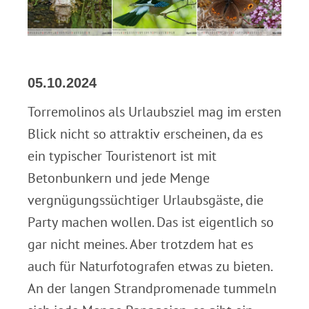
.
05.10.2024
Torremolinos als Urlaubsziel mag im ersten
Blick nicht so attraktiv erscheinen, da es
ein typischer Touristenort ist mit
Betonbunkern und jede Menge
vergnügungssüchtiger Urlaubsgäste, die
Party machen wollen. Das ist eigentlich so
gar nicht meines. Aber trotzdem hat es
auch für Naturfotografen etwas zu bieten.
An der langen Strandpromenade tummeln