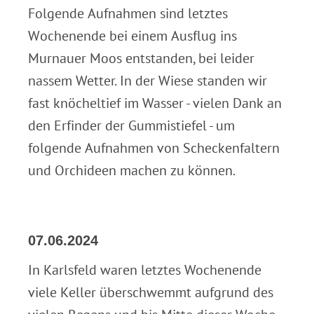
Folgende Aufnahmen sind letztes
Wochenende bei einem Ausflug ins
Murnauer Moos entstanden, bei leider
nassem Wetter. In der Wiese standen wir
fast knöcheltief im Wasser - vielen Dank an
den Erfinder der Gummistiefel - um
folgende Aufnahmen von Scheckenfaltern
und Orchideen machen zu können.
07.06.2024
In Karlsfeld waren letztes Wochenende
viele Keller überschwemmt aufgrund des