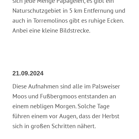
sich jede Menge Papageien, es gibt ein
Naturschutzgebiet in 5 km Entfernung und
auch in Torremolinos gibt es ruhige Ecken.
Anbei eine kleine Bildstrecke.
21.09.2024
Diese Aufnahmen sind alle im Palsweiser
Moos und Fußbergmoos entstanden an
einem nebligen Morgen. Solche Tage
führen einem vor Augen, dass der Herbst
sich in großen Schritten nähert.