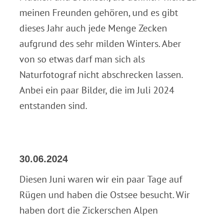
meinen Freunden gehören, und es gibt
dieses Jahr auch jede Menge Zecken
aufgrund des sehr milden Winters. Aber
von so etwas darf man sich als
Naturfotograf nicht abschrecken lassen.
Anbei ein paar Bilder, die im Juli 2024
entstanden sind.
30.06.2024
Diesen Juni waren wir ein paar Tage auf
Rügen und haben die Ostsee besucht. Wir
haben dort die Zickerschen Alpen