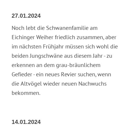
27.01.2024
Noch lebt die Schwanenfamilie am
Eichinger Weiher friedlich zusammen, aber
im nächsten Frühjahr müssen sich wohl die
beiden Jungschwäne aus diesem Jahr - zu
erkennen an dem grau-bräunlichem
Gefieder - ein neues Revier suchen, wenn
die Altvögel wieder neuen Nachwuchs
bekommen.
14.01.2024