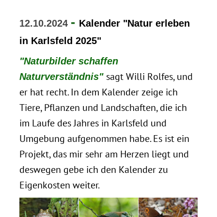
-
12.10.2024
Kalender "Natur erleben
in Karlsfeld 2025"
"Naturbilder schaffen
sagt Willi Rolfes, und
Naturverständnis"
er hat recht. In dem Kalender zeige ich
Tiere, Pflanzen und Landschaften, die ich
im Laufe des Jahres in Karlsfeld und
Umgebung aufgenommen habe. Es ist ein
Projekt, das mir sehr am Herzen liegt und
deswegen gebe ich den Kalender zu
Eigenkosten weiter.