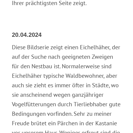
Ihrer prächtigsten Seite zeigt.
20.04.2024
Diese Bildserie zeigt einen Eichelhäher, der
auf der Suche nach geeigneten Zweigen
für den Nestbau ist. Normalerweise sind
Eichelhäher typische Waldbewohner, aber
auch sie zieht es immer öfter in Städte, wo
sie anscheinend wegen ganzjähriger
Vogelfütterungen durch Tierliebhaber gute
Bedingungen vorfinden. Sehr zu meiner
Freude brütet ein Pärchen in der Kastanie
vor unserem Haus. Weniger erfreut sind die