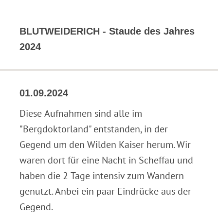
BLUTWEIDERICH - Staude des Jahres
2024
01.09.2024
Diese Aufnahmen sind alle im
"Bergdoktorland" entstanden, in der
Gegend um den Wilden Kaiser herum. Wir
waren dort für eine Nacht in Scheffau und
haben die 2 Tage intensiv zum Wandern
genutzt. Anbei ein paar Eindrücke aus der
Gegend.