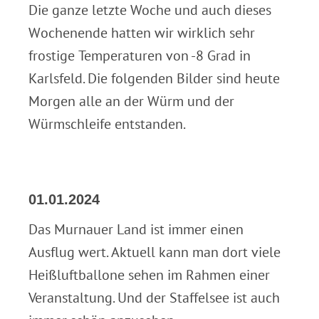
Die ganze letzte Woche und auch dieses
Wochenende hatten wir wirklich sehr
frostige Temperaturen von -8 Grad in
Karlsfeld. Die folgenden Bilder sind heute
Morgen alle an der Würm und der
Würmschleife entstanden.
01.01.2024
Das Murnauer Land ist immer einen
Ausflug wert. Aktuell kann man dort viele
Heißluftballone sehen im Rahmen einer
Veranstaltung. Und der Staffelsee ist auch