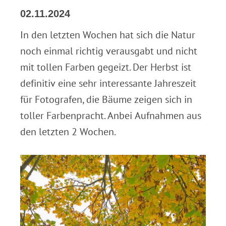
02.11.2024
In den letzten Wochen hat sich die Natur
noch einmal richtig verausgabt und nicht
mit tollen Farben gegeizt. Der Herbst ist
definitiv eine sehr interessante Jahreszeit
für Fotografen, die Bäume zeigen sich in
toller Farbenpracht. Anbei Aufnahmen aus
den letzten 2 Wochen.