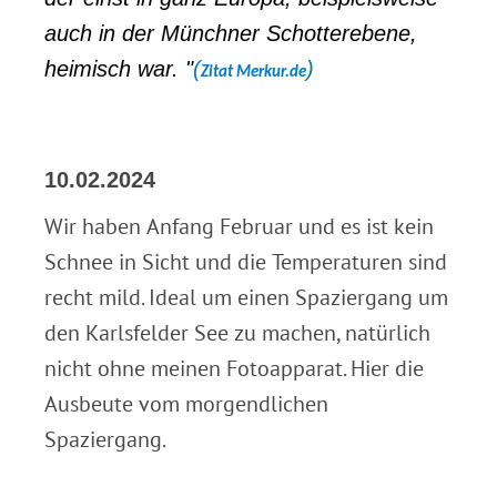
auch in der Münchner Schotterebene,
heimisch war. "
(
)
Zitat Merkur.de
10.02.2024
Wir haben Anfang Februar und es ist kein
Schnee in Sicht und die Temperaturen sind
recht mild. Ideal um einen Spaziergang um
den Karlsfelder See zu machen, natürlich
nicht ohne meinen Fotoapparat. Hier die
Ausbeute vom morgendlichen
Spaziergang.