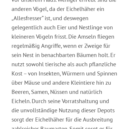
anderen Vögel, da der Eichelhäher ein
„Allesfresser“ ist, und deswegen
gelegentlich auch Eier und Nestlinge von
kleineren Vögeln frisst. Die Amseln fliegen
regelmäßig Angriffe, wenn er Zweige für
sein Nest in benachbarten Bäumen holt. Er
nutzt sowohl tierische als auch pflanzliche
Kost – von Insekten, Würmern und Spinnen
über Mäuse und andere Kleintiere hin zu
Beeren, Samen, Nüssen und natürlich
Eicheln. Durch seine Vorratshaltung und
die unvollständige Nutzung dieser Depots
sorgt der Eichelhäher für die Ausbreitung
zahlreicher Baumarten. Somit sorgt er für