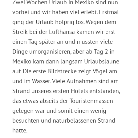
Zwei Wochen Urlaub in Mexiko sind nun
vorbei und wir haben viel erlebt. Erstmal
ging der Urlaub holprig los. Wegen dem
Streik bei der Lufthansa kamen wir erst
einen Tag später an und mussten viele
Dinge umorganisieren, aber ab Tag 2 in
Mexiko kam dann langsam Urlaubslaune
auf. Die erste Bildstrecke zeigt Vögel am
und im Wasser. Viele Aufnahmen sind am
Strand unseres ersten Hotels entstanden,
das etwas abseits der Touristenmassen
gelegen war und somit einen wenig
besuchten und naturbelassenen Strand
hatte.