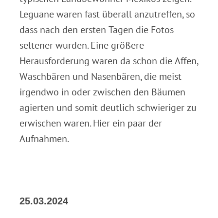
Leguane waren fast überall anzutreffen, so
dass nach den ersten Tagen die Fotos
seltener wurden. Eine größere
Herausforderung waren da schon die Affen,
Waschbären und Nasenbären, die meist
irgendwo in oder zwischen den Bäumen
agierten und somit deutlich schwieriger zu
erwischen waren. Hier ein paar der
Aufnahmen.
25.03.2024