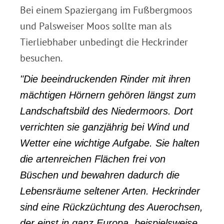
Bei einem Spaziergang im Fußbergmoos
und Palsweiser Moos sollte man als
Tierliebhaber unbedingt die Heckrinder
besuchen.
"Die beeindruckenden Rinder mit ihren
mächtigen Hörnern gehören längst zum
Landschaftsbild des Niedermoors. Dort
verrichten sie ganzjährig bei Wind und
Wetter eine wichtige Aufgabe. Sie halten
die artenreichen Flächen frei von
Büschen und bewahren dadurch die
Lebensräume seltener Arten. Heckrinder
sind eine Rückzüchtung des Auerochsen,
der einst in ganz Europa, beispielsweise