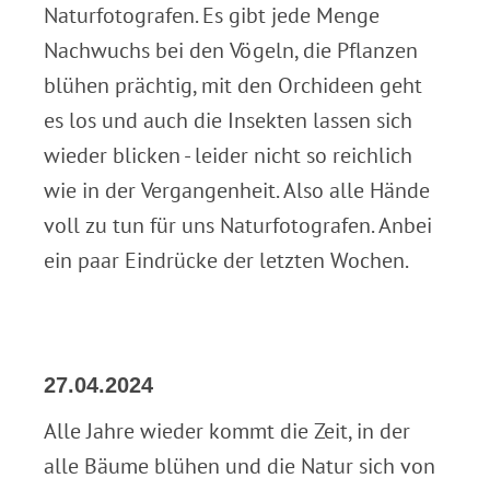
Naturfotografen. Es gibt jede Menge
Nachwuchs bei den Vögeln, die Pflanzen
blühen prächtig, mit den Orchideen geht
es los und auch die Insekten lassen sich
wieder blicken - leider nicht so reichlich
wie in der Vergangenheit. Also alle Hände
voll zu tun für uns Naturfotografen. Anbei
ein paar Eindrücke der letzten Wochen.
27.04.2024
Alle Jahre wieder kommt die Zeit, in der
alle Bäume blühen und die Natur sich von