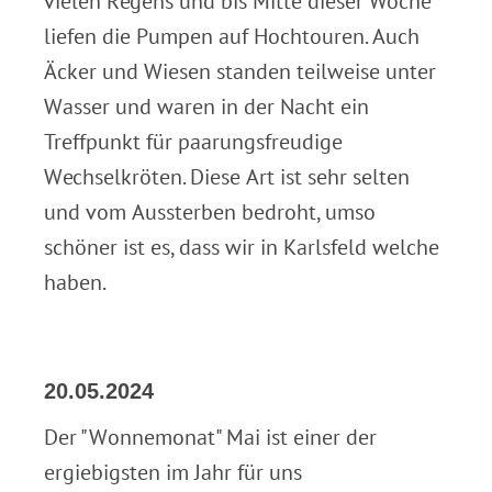
vielen Regens und bis Mitte dieser Woche
liefen die Pumpen auf Hochtouren. Auch
Äcker und Wiesen standen teilweise unter
Wasser und waren in der Nacht ein
Treffpunkt für paarungsfreudige
Wechselkröten. Diese Art ist sehr selten
und vom Aussterben bedroht, umso
schöner ist es, dass wir in Karlsfeld welche
haben.
20.05.2024
Der "Wonnemonat" Mai ist einer der
ergiebigsten im Jahr für uns