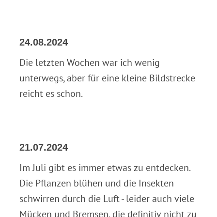
24.08.2024
Die letzten Wochen war ich wenig
unterwegs, aber für eine kleine Bildstrecke
reicht es schon.
21.07.2024
Im Juli gibt es immer etwas zu entdecken.
Die Pflanzen blühen und die Insekten
schwirren durch die Luft - leider auch viele
Mücken und Bremsen, die definitiv nicht zu