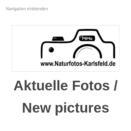
Navigation einblenden
Aktuelle Fotos /
New pictures
.