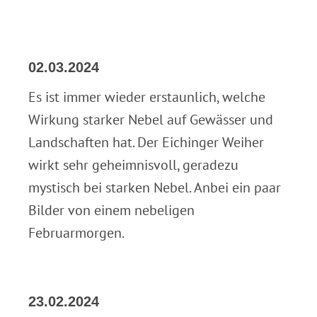
02.03.2024
Es ist immer wieder erstaunlich, welche
Wirkung starker Nebel auf Gewässer und
Landschaften hat. Der Eichinger Weiher
wirkt sehr geheimnisvoll, geradezu
mystisch bei starken Nebel. Anbei ein paar
Bilder von einem nebeligen
Februarmorgen.
23.02.2024