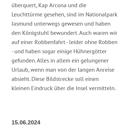
überquert, Kap Arcona und die
Leuchttürme gesehen, sind im Nationalpark
Jasmund unterwegs gewesen und haben
den Königstuhl bewundert. Auch waren wir
auf einer Robbenfahrt - leider ohne Robben
- und haben sogar einige Hühnergötter
gefunden. Alles in allem ein gelungener
Urlaub, wenn man von der langen Anreise
absieht. Diese Bildstrecke soll einen
kleinen Eindruck über die Insel vermitteln.
15.06.2024