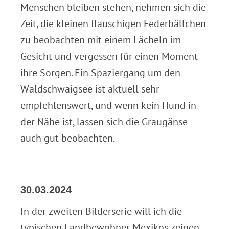
Menschen bleiben stehen, nehmen sich die
Zeit, die kleinen flauschigen Federbällchen
zu beobachten mit einem Lächeln im
Gesicht und vergessen für einen Moment
ihre Sorgen. Ein Spaziergang um den
Waldschwaigsee ist aktuell sehr
empfehlenswert, und wenn kein Hund in
der Nähe ist, lassen sich die Graugänse
auch gut beobachten.
30.03.2024
In der zweiten Bilderserie will ich die
typischen Landbewohner Mexikos zeigen.