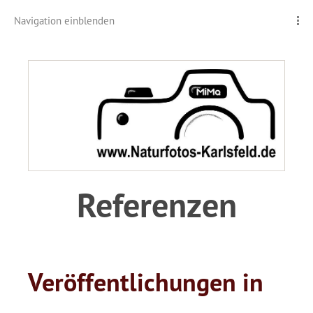
Navigation einblenden
Referenzen
.
Veröffentlichungen in