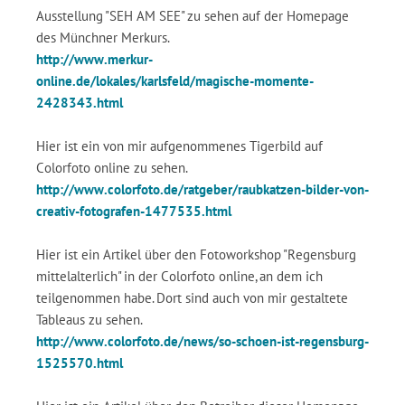
Ausstellung "SEH AM SEE" zu sehen auf der Homepage
des Münchner Merkurs.
http://www.merkur-
online.de/lokales/karlsfeld/magische-momente-
2428343.html
Hier ist ein von mir aufgenommenes Tigerbild auf
Colorfoto online zu sehen.
http://www.colorfoto.de/ratgeber/raubkatzen-bilder-von-
creativ-fotografen-1477535.html
Hier ist ein Artikel über den Fotoworkshop "Regensburg
mittelalterlich" in der Colorfoto online, an dem ich
teilgenommen habe. Dort sind auch von mir gestaltete
Tableaus zu sehen.
http://www.colorfoto.de/news/so-schoen-ist-regensburg-
1525570.html