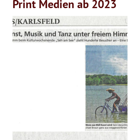
Print Medien ab 2023