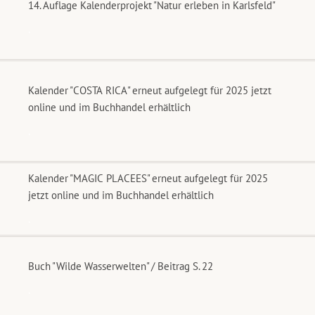
14. Auflage Kalenderprojekt "Natur erleben in Karlsfeld"
.
Kalender "COSTA RICA" erneut aufgelegt für 2025 jetzt
online und im Buchhandel erhältlich
.
Kalender "MAGIC PLACEES" erneut aufgelegt für 2025
jetzt online und im Buchhandel erhältlich
.
Buch "Wilde Wasserwelten" / Beitrag S. 22
.