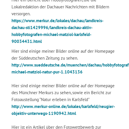
Lokalredaktion der Dachauer Nachrichten mit Bildern
versorgen.
https://www.merkur.de/lokales/dachau/landkreis-
dachau-sti1429996/landkreis-dachau-aktiv-
hobbyfotografen-michael-matziol-karlsfeld-
90034431.html
Hier sind einige meiner Bilder online auf der Homepage
der Süddeutschen Zeitung zu sehen.
http://www.sueddeutsche.de/muenchen/dachau/hobbyfotograf
michael-matziol-natur-pur-1.1043136
Hier sind einige meiner Bilder online auf der Homepage
des Münchner Merkurs zu sehen, sowie ein Bericht zur
Fotoaustellung "Natur erleben in Karlsfeld"
http://www.merkur-online.de/lokales/karlsfeld/neugier-
objektiv-unterwegs-1190942.html
Hier ist ein Artikel über den Fotowettbewerb zur