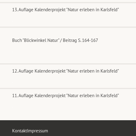
13. Auflage Kalenderprojekt "Natur erleben in Karlsfeld"
.
Buch "Blickwinkel Natur" / Beitrag S. 164-167
.
12. Auflage Kalenderprojekt "Natur erleben in Karlsfeld"
.
11. Auflage Kalenderprojekt "Natur erleben in Karlsfeld"
.
Kontakt
Impressum