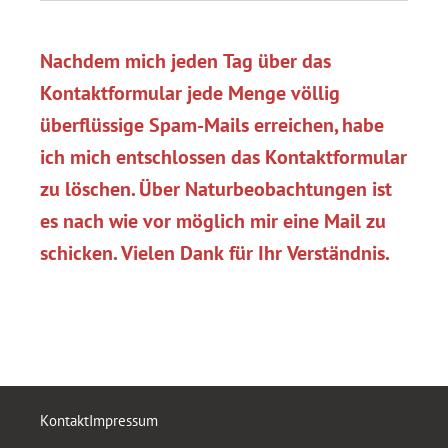
Nachdem mich jeden Tag über das
Kontaktformular jede Menge völlig
überflüssige Spam-Mails erreichen, habe
ich mich entschlossen das Kontaktformular
zu löschen. Über Naturbeobachtungen ist
es nach wie vor möglich mir eine Mail zu
schicken. Vielen Dank für Ihr Verständnis.
Kontakt
Impressum