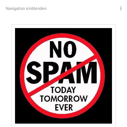
Navigation einblenden